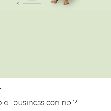
o di business con noi?