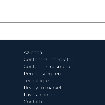
CONTATTACI
Azienda
Conto terzi integratori
Conto terzi cosmetici
Perchè sceglierci
Tecnologie
Ready to market
Lavora con noi
Contatti