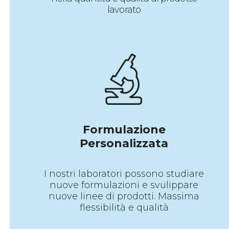
lavorato
Formulazione
Personalizzata
I nostri laboratori possono studiare
nuove formulazioni e svulippare
nuove linee di prodotti. Massima
flessibilità e qualità