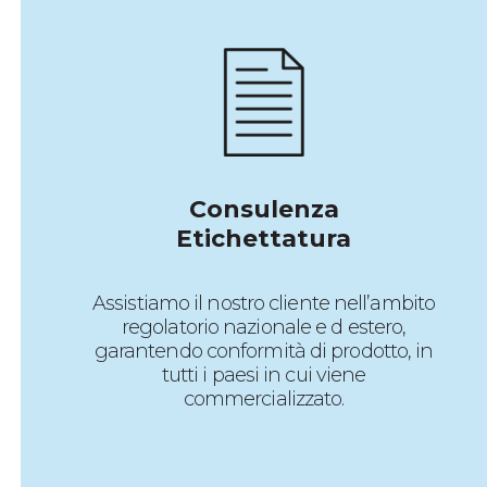
Consulenza
Etichettatura
Assistiamo il nostro cliente nell’ambito
regolatorio nazionale e d estero,
garantendo conformità di prodotto, in
tutti i paesi in cui viene
commercializzato.