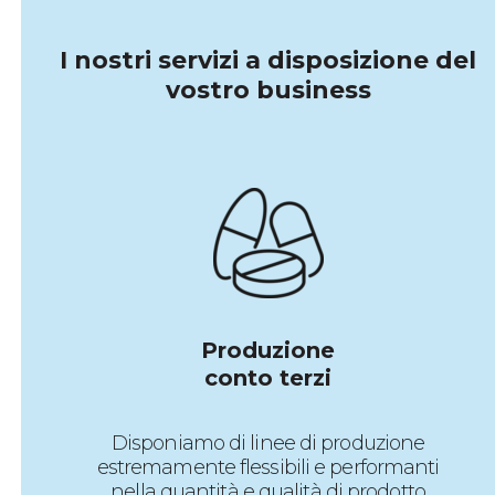
I nostri servizi a disposizione del
vostro business
Produzione
conto terzi
Disponiamo di linee di produzione
estremamente flessibili e performanti
nella quantità e qualità di prodotto