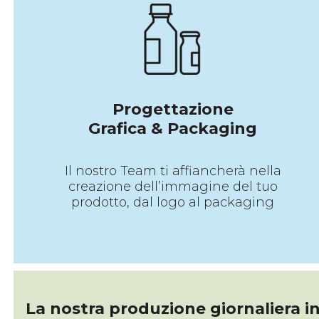
Progettazione
Grafica & Packaging
Il nostro Team ti affiancherà nella
creazione dell’immagine del tuo
prodotto, dal logo al packaging
La nostra produzione giornaliera i