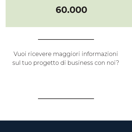
60000
60.000
Vuoi ricevere maggiori informazioni
sul tuo progetto di business con noi?
CONTATTACI