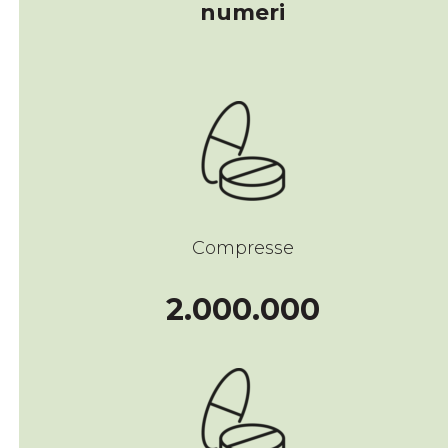
numeri
Compresse
200000
2.000.000